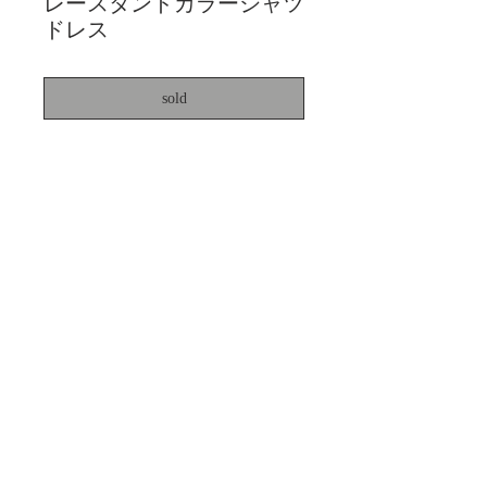
レースタンドカラーシャツ
ドレス
sold